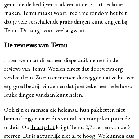
gemiddelde bedrijven vaak een ander soort reclame
maken. Temu maakt vooral reclame rondom het feit
dat je vele verschillende gratis dingen kunt krijgen bij
Temu. Dit zorgt voor veel argwaan.
De reviews van Temu
Laten we maar direct een diepe duik nemen in de
reviews van Temu. We zien direct dat de reviews erg
verdeeld zijn. Zo zijn er mensen die zeggen dat ze het een
erg goed bedrijf vinden en dat je er zeker een hele hoop
leuke dingen vandaan kunt halen.
Ook zijn er mensen die helemaal hun pakketten niet
binnen krijgen en er dus vooral een rompslomp aan de
orde is. Op
Trustpilot
krijgt Temu 2,7 sterren van de 5
sterren. Dit is natuurlijk niet al te hoog. We kunnen dus