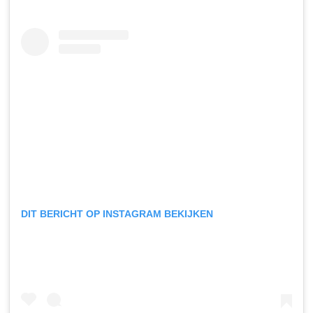
DIT BERICHT OP INSTAGRAM BEKIJKEN