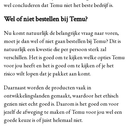
wel concluderen dat Temu niet het beste bedrijf is.
Wel of niet bestellen bij Temu?
Nu komt natuurlijk de belangrijke vraag naar voren,
moet je dan wel of niet gaan bestellen bij Temu? Dit is
natuurlijk een kwestie die per persoon sterk zal
verschillen. Het is goed om te kijken welke opties Temu
voor jou heeft en het is goed om te kijken of je het
risico wilt lopen dat je pakket aan komt.
Daarnaast worden de producten vaak in
ontwikkelingslanden gemaakt, waardoor het ethisch
gezien niet echt goed is. Daarom is het goed om voor
jezelf de afweging te maken of Temu voor jou wel een
goede keuze is of juist helemaal niet.