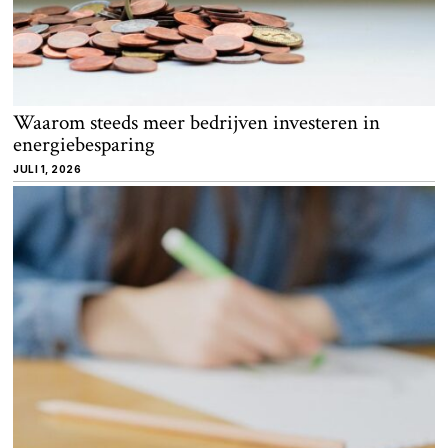
Waarom steeds meer bedrijven investeren in
energiebesparing
JULI 1, 2026