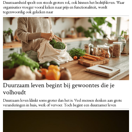
Duurzaamheid speelt een steeds grotere rol, ook binnen het bedrijfsleven. Waar
organisaties vroeger vooral keken naar prijs en functionaliteit, wordt
tegenwoordig ook gekeken naar
Duurzaam leven begint bij gewoontes die je
volhoudt
Duurzaam leven klinkt soms groter dan het is. Veel mensen denken aan grote
veranderingen in huis, werk of vervoer. Toch begint een duurzamer leven