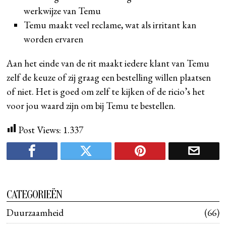
werkwijze van Temu
Temu maakt veel reclame, wat als irritant kan
worden ervaren
Aan het einde van de rit maakt iedere klant van Temu
zelf de keuze of zij graag een bestelling willen plaatsen
of niet. Het is goed om zelf te kijken of de ricio’s het
voor jou waard zijn om bij Temu te bestellen.
Post Views:
1.337
CATEGORIEËN
Duurzaamheid
66