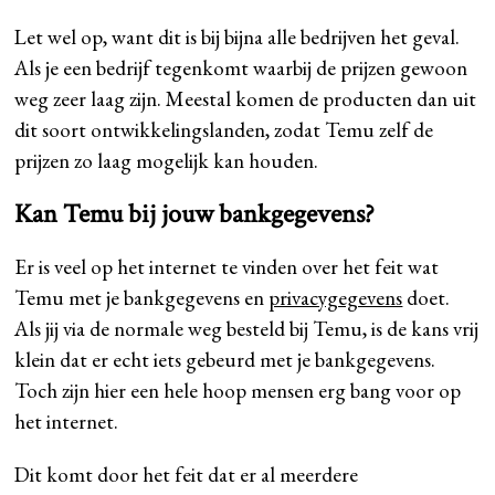
Let wel op, want dit is bij bijna alle bedrijven het geval.
Als je een bedrijf tegenkomt waarbij de prijzen gewoon
weg zeer laag zijn. Meestal komen de producten dan uit
dit soort ontwikkelingslanden, zodat Temu zelf de
prijzen zo laag mogelijk kan houden.
Kan Temu bij jouw bankgegevens?
Er is veel op het internet te vinden over het feit wat
Temu met je bankgegevens en
privacygegevens
doet.
Als jij via de normale weg besteld bij Temu, is de kans vrij
klein dat er echt iets gebeurd met je bankgegevens.
Toch zijn hier een hele hoop mensen erg bang voor op
het internet.
Dit komt door het feit dat er al meerdere