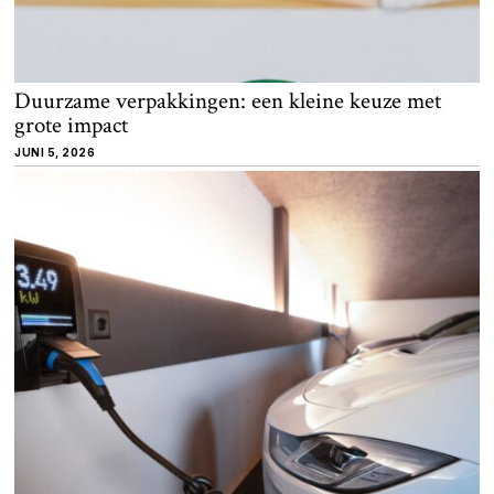
Duurzame verpakkingen: een kleine keuze met
grote impact
JUNI 5, 2026