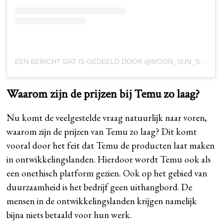
EEN BERICHT DAT IS GEDEELD DOOR @MOON_SUN_STYLE
Waarom zijn de prijzen bij Temu zo laag?
Nu komt de veelgestelde vraag natuurlijk naar voren,
waarom zijn de prijzen van Temu zo laag? Dit komt
vooral door het feit dat Temu de producten laat maken
in ontwikkelingslanden. Hierdoor wordt Temu ook als
een onethisch platform gezien. Ook op het gebied van
duurzaamheid is het bedrijf geen uithangbord. De
mensen in de ontwikkelingslanden krijgen namelijk
bijna niets betaald voor hun werk.