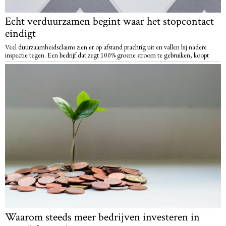
Echt verduurzamen begint waar het stopcontact
eindigt
Veel duurzaamheidsclaims zien er op afstand prachtig uit en vallen bij nadere
inspectie tegen. Een bedrijf dat zegt 100% groene stroom te gebruiken, koopt
Waarom steeds meer bedrijven investeren in