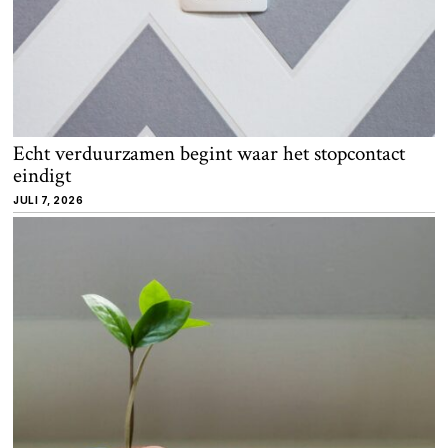
Echt verduurzamen begint waar het stopcontact
eindigt
JULI 7, 2026