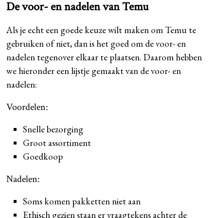
De voor- en nadelen van Temu
Als je echt een goede keuze wilt maken om Temu te
gebruiken of niet, dan is het goed om de voor- en
nadelen tegenover elkaar te plaatsen. Daarom hebben
we hieronder een lijstje gemaakt van de voor- en
nadelen:
Voordelen:
Snelle bezorging
Groot assortiment
Goedkoop
Nadelen:
Soms komen pakketten niet aan
Ethisch gezien staan er vraagtekens achter de