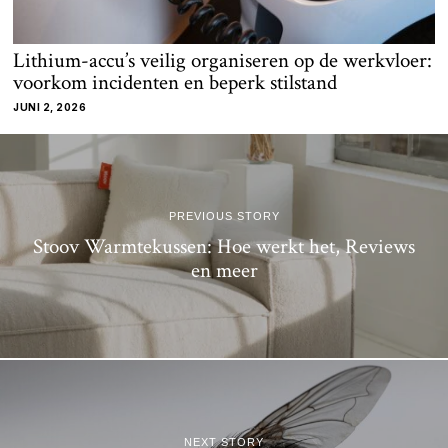
Lithium-accu’s veilig organiseren op de werkvloer:
voorkom incidenten en beperk stilstand
JUNI 2, 2026
PREVIOUS STORY
Stoov Warmtekussen: Hoe werkt het, Reviews
en meer
NEXT STORY