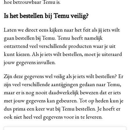
hoe betrouwbaar Temu is.
Is het bestellen bij Temu veilig?
Laten we direct eens kijken naar het feit als jij iets wilt
gaan bestellen bij Temu. Temu heeft namelijk
ontzettend veel verschillende producten waar je uit
kunt kiezen. Als je iets wilt bestellen, moet je uiteraard
jouw gegevens invullen.
Zijn deze gegevens wel veilig als je iets wilt bestellen? Er
zijn veel verschillende aantijgingen gedaan naar Temu,
maar er is nog nooit daadwerkelijk bewezen dat er iets
met jouw gegevens kan gebeuren. Tot op heden kun je
dus prima een keer wat bij Temu bestellen. Je hoeft er
ook niet heel veel gegevens voor in te leveren.