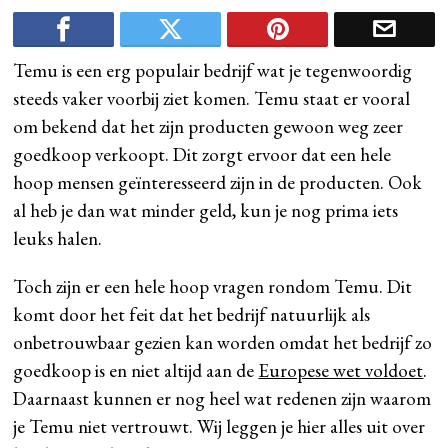
Temu is een erg populair bedrijf wat je tegenwoordig
steeds vaker voorbij ziet komen. Temu staat er vooral
om bekend dat het zijn producten gewoon weg zeer
goedkoop verkoopt. Dit zorgt ervoor dat een hele
hoop mensen geïnteresseerd zijn in de producten. Ook
al heb je dan wat minder geld, kun je nog prima iets
leuks halen.
Toch zijn er een hele hoop vragen rondom Temu. Dit
komt door het feit dat het bedrijf natuurlijk als
onbetrouwbaar gezien kan worden omdat het bedrijf zo
goedkoop is en niet altijd aan de
Europese wet voldoet
.
Daarnaast kunnen er nog heel wat redenen zijn waarom
je Temu niet vertrouwt. Wij leggen je hier alles uit over