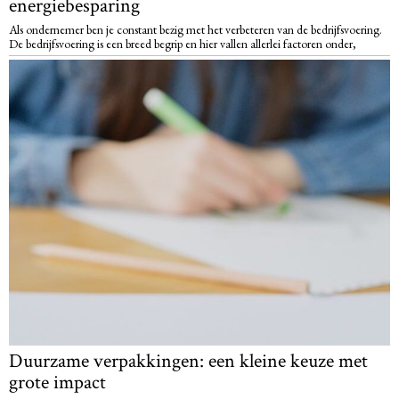
energiebesparing
Als ondernemer ben je constant bezig met het verbeteren van de bedrijfsvoering.
De bedrijfsvoering is een breed begrip en hier vallen allerlei factoren onder,
Duurzame verpakkingen: een kleine keuze met
grote impact