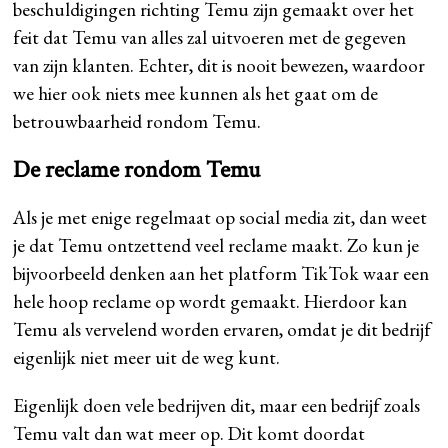
beschuldigingen richting Temu zijn gemaakt over het
feit dat Temu van alles zal uitvoeren met de gegeven
van zijn klanten. Echter, dit is nooit bewezen, waardoor
we hier ook niets mee kunnen als het gaat om de
betrouwbaarheid rondom Temu.
De reclame rondom Temu
Als je met enige regelmaat op social media zit, dan weet
je dat Temu ontzettend veel reclame maakt. Zo kun je
bijvoorbeeld denken aan het platform TikTok waar een
hele hoop reclame op wordt gemaakt. Hierdoor kan
Temu als vervelend worden ervaren, omdat je dit bedrijf
eigenlijk niet meer uit de weg kunt.
Eigenlijk doen vele bedrijven dit, maar een bedrijf zoals
Temu valt dan wat meer op. Dit komt doordat