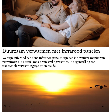
Duurzaam verwarmen met infrarood panelen
Wat zijn infrarood panelen? Infrarood panelen zijn een innovatieve manier van
verwarmen die gebruik maakt van stralingswarmte. In tegenstelling tot
traditionele verwarmingssystemen die de