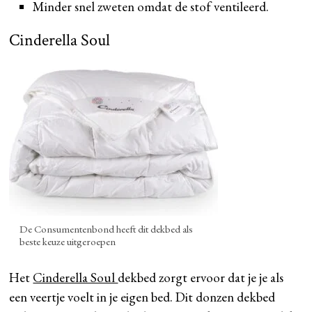
Minder snel zweten omdat de stof ventileerd.
Cinderella Soul
De Consumentenbond heeft dit dekbed als
beste keuze uitgeroepen
Het
Cinderella Soul
dekbed zorgt ervoor dat je je als
een veertje voelt in je eigen bed. Dit donzen dekbed