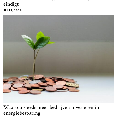
eindigt
JULI 7, 2026
Waarom steeds meer bedrijven investeren in
energiebesparing