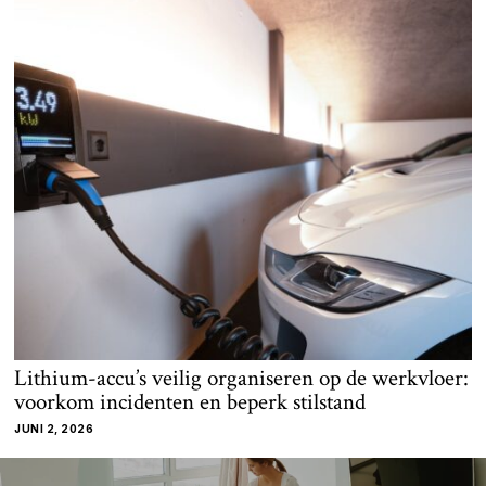
Lithium-accu’s veilig organiseren op de werkvloer:
voorkom incidenten en beperk stilstand
JUNI 2, 2026