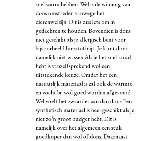
snel warm hebben. Wel is de winning van
dons omstreden vanwege het
dierenwelzijn. Dit is dus iets om in
gedachten te houden. Bovendien is dons
niet geschikt als je allergisch bent voor
bijvoorbeeld huisstofmijt. Je kunt dons
namelijk niet wassen.Als je het snel koud
hebt is vanzelfsprekend wol een
uitstekende keuze. Omdat het een
natuurlijk materiaal is zal ook de warmte
en vocht bij wol goed worden afgevoerd.
Wel voelt het zwaarder aan dan dons.Een
synthetisch materiaal is heel geschikt als je
niet zo’n groot budget hebt. Dit is
namelijk over het algemeen een stuk
goedkoper dan wol of dons. Daarnaast