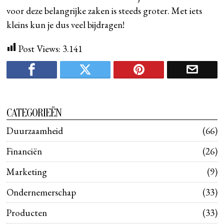
voor deze belangrijke zaken is steeds groter. Met iets
kleins kun je dus veel bijdragen!
Post Views:
3.141
CATEGORIEËN
Duurzaamheid
66
Financiën
26
Marketing
9
Ondernemerschap
33
Producten
33