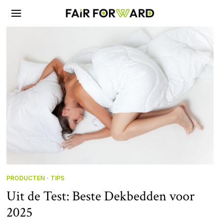
PRODUCTEN
·
TIPS
Uit de Test: Beste Dekbedden voor
2025