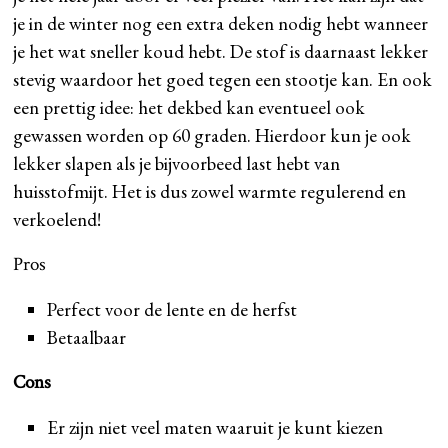
je in de winter nog een extra deken nodig hebt wanneer
je het wat sneller koud hebt. De stof is daarnaast lekker
stevig waardoor het goed tegen een stootje kan. En ook
een prettig idee: het dekbed kan eventueel ook
gewassen worden op 60 graden. Hierdoor kun je ook
lekker slapen als je bijvoorbeed last hebt van
huisstofmijt. Het is dus zowel warmte regulerend en
verkoelend!
Pros
Perfect voor de lente en de herfst
Betaalbaar
Cons
Er zijn niet veel maten waaruit je kunt kiezen