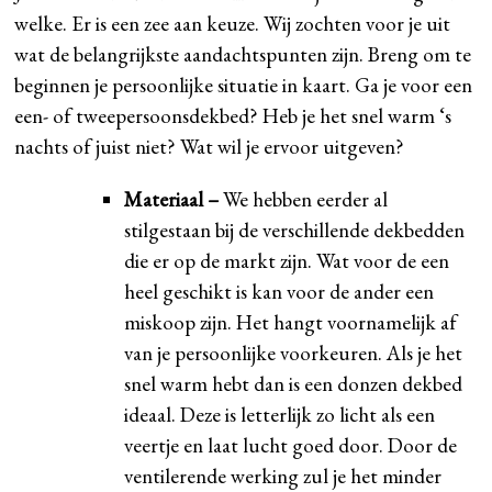
welke. Er is een zee aan keuze. Wij zochten voor je uit
wat de belangrijkste aandachtspunten zijn. Breng om te
beginnen je persoonlijke situatie in kaart. Ga je voor een
een- of tweepersoonsdekbed? Heb je het snel warm ‘s
nachts of juist niet? Wat wil je ervoor uitgeven?
Materiaal –
We hebben eerder al
stilgestaan bij de verschillende dekbedden
die er op de markt zijn. Wat voor de een
heel geschikt is kan voor de ander een
miskoop zijn. Het hangt voornamelijk af
van je persoonlijke voorkeuren. Als je het
snel warm hebt dan is een donzen dekbed
ideaal. Deze is letterlijk zo licht als een
veertje en laat lucht goed door. Door de
ventilerende werking zul je het minder