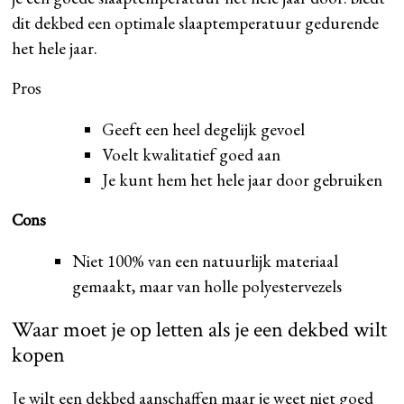
dit dekbed een optimale slaaptemperatuur gedurende
het hele jaar.
Pros
Geeft een heel degelijk gevoel
Voelt kwalitatief goed aan
Je kunt hem het hele jaar door gebruiken
Cons
Niet 100% van een natuurlijk materiaal
gemaakt, maar van holle polyestervezels
Waar moet je op letten als je een dekbed wilt
kopen
Je wilt een dekbed aanschaffen maar je weet niet goed