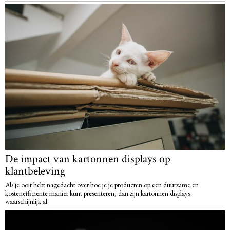
De impact van kartonnen displays op
klantbeleving
Als je ooit hebt nagedacht over hoe je je producten op een duurzame en
kostenefficiënte manier kunt presenteren, dan zijn kartonnen displays
waarschijnlijk al