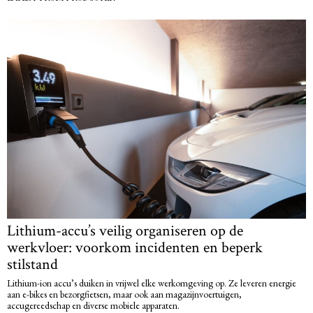
Lithium-accu’s veilig organiseren op de
werkvloer: voorkom incidenten en beperk
stilstand
Lithium-ion accu’s duiken in vrijwel elke werkomgeving op. Ze leveren energie
aan e-bikes en bezorgfietsen, maar ook aan magazijnvoertuigen,
accugereedschap en diverse mobiele apparaten.