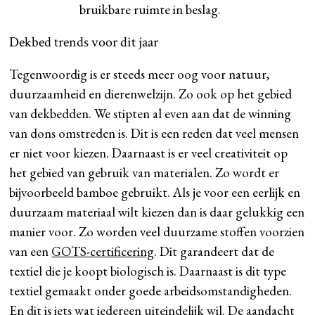
bruikbare ruimte in beslag.
Dekbed trends voor dit jaar
Tegenwoordig is er steeds meer oog voor natuur,
duurzaamheid en dierenwelzijn. Zo ook op het gebied
van dekbedden. We stipten al even aan dat de winning
van dons omstreden is. Dit is een reden dat veel mensen
er niet voor kiezen. Daarnaast is er veel creativiteit op
het gebied van gebruik van materialen. Zo wordt er
bijvoorbeeld bamboe gebruikt. Als je voor een eerlijk en
duurzaam materiaal wilt kiezen dan is daar gelukkig een
manier voor. Zo worden veel duurzame stoffen voorzien
van een
GOTS-certificering
. Dit garandeert dat de
textiel die je koopt biologisch is. Daarnaast is dit type
textiel gemaakt onder goede arbeidsomstandigheden.
En dit is iets wat iedereen uiteindelijk wil. De aandacht