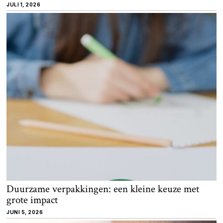
JULI 1, 2026
Duurzame verpakkingen: een kleine keuze met
grote impact
JUNI 5, 2026