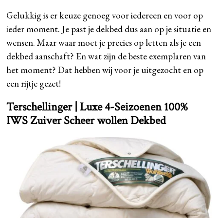
Gelukkig is er keuze genoeg voor iedereen en voor op
ieder moment. Je past je dekbed dus aan op je situatie en
wensen. Maar waar moet je precies op letten als je een
dekbed aanschaft? En wat zijn de beste exemplaren van
het moment? Dat hebben wij voor je uitgezocht en op
een rijtje gezet!
Terschellinger | Luxe 4-Seizoenen 100%
IWS Zuiver Scheer wollen Dekbed