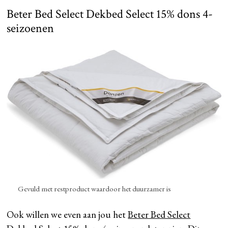
Beter Bed Select Dekbed Select 15% dons 4-
seizoenen
Gevuld met restproduct waardoor het duurzamer is
Ook willen we even aan jou het
Beter Bed Select