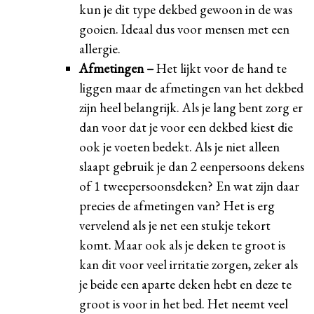
kun je dit type dekbed gewoon in de was
gooien. Ideaal dus voor mensen met een
allergie.
Afmetingen –
Het lijkt voor de hand te
liggen maar de afmetingen van het dekbed
zijn heel belangrijk. Als je lang bent zorg er
dan voor dat je voor een dekbed kiest die
ook je voeten bedekt. Als je niet alleen
slaapt gebruik je dan 2 eenpersoons dekens
of 1 tweepersoonsdeken? En wat zijn daar
precies de afmetingen van? Het is erg
vervelend als je net een stukje tekort
komt. Maar ook als je deken te groot is
kan dit voor veel irritatie zorgen, zeker als
je beide een aparte deken hebt en deze te
groot is voor in het bed. Het neemt veel