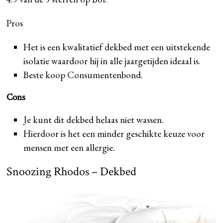
Pros
Het is een kwalitatief dekbed met een uitstekende
isolatie waardoor hij in alle jaargetijden ideaal is.
Beste koop Consumentenbond.
Cons
Je kunt dit dekbed helaas niet wassen.
Hierdoor is het een minder geschikte keuze voor
mensen met een allergie.
Snoozing Rhodos – Dekbed