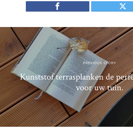
PREVIOUS STORY
Kunststof terrasplanken de perf
voor uw tuin.