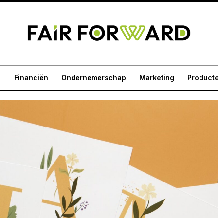
d
Financiën
Ondernemerschap
Marketing
Product