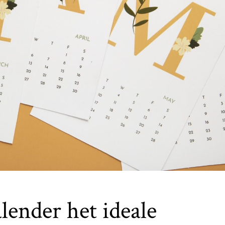
ender het ideale