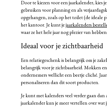
Door te kiezen voor een jaarkalender, kies j
gebruiken voor planning en als verjaardagsk
opgehangen, zoals op het toilet (de ideale
het kantoor. Je kunt je
jaarkalenders bestell
waar ze het hele jaar nog plezier van hebben,
Ideaal voor je zichtbaarheid
Een relatiegeschenk is belangrijk om je zake
belangrijk voor je zichtbaarheid. Mokken e
ondernemers wellicht een beetje cliché. Jaa
personaliseren dan dit soort producten.
Je kunt met kalenders veel verder gaan dan a
jaarkalender kun je meer vertellen over wat j