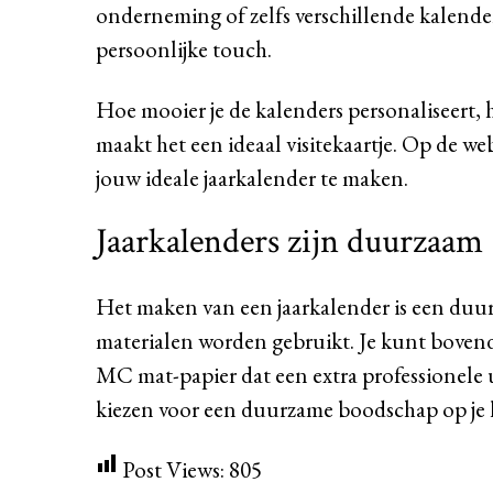
onderneming of zelfs verschillende kalende
persoonlijke touch.
Hoe mooier je de kalenders personaliseert, h
maakt het een ideaal visitekaartje. Op de we
jouw ideale jaarkalender te maken.
Jaarkalenders zijn duurzaam
Het maken van een jaarkalender is een duur
materialen worden gebruikt. Je kunt boven
MC mat-papier dat een extra professionele 
kiezen voor een duurzame boodschap op je ka
Post Views:
805