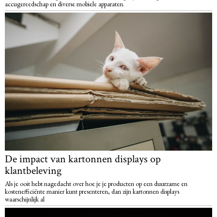
accugereedschap en diverse mobiele apparaten.
De impact van kartonnen displays op
klantbeleving
Als je ooit hebt nagedacht over hoe je je producten op een duurzame en
kostenefficiënte manier kunt presenteren, dan zijn kartonnen displays
waarschijnlijk al