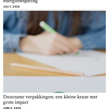
energiebesparing
JULI 1, 2026
Duurzame verpakkingen: een kleine keuze met
grote impact
JUNI 5, 2026