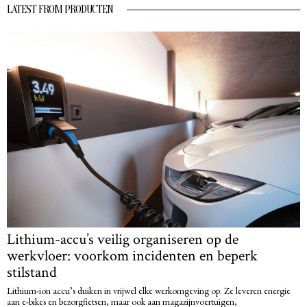
LATEST FROM PRODUCTEN
Lithium-accu’s veilig organiseren op de
werkvloer: voorkom incidenten en beperk
stilstand
Lithium-ion accu’s duiken in vrijwel elke werkomgeving op. Ze leveren energie
aan e-bikes en bezorgfietsen, maar ook aan magazijnvoertuigen,