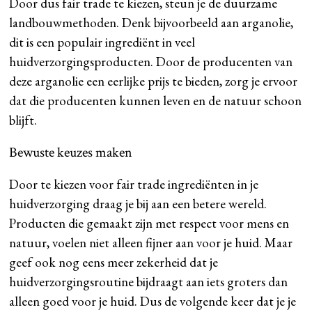
Door dus fair trade te kiezen, steun je de duurzame
landbouwmethoden. Denk bijvoorbeeld aan arganolie,
dit is een populair ingrediënt in veel
huidverzorgingsproducten. Door de producenten van
deze arganolie een eerlijke prijs te bieden, zorg je ervoor
dat die producenten kunnen leven en de natuur schoon
blijft.
Bewuste keuzes maken
Door te kiezen voor fair trade ingrediënten in je
huidverzorging draag je bij aan een betere wereld.
Producten die gemaakt zijn met respect voor mens en
natuur, voelen niet alleen fijner aan voor je huid. Maar
geef ook nog eens meer zekerheid dat je
huidverzorgingsroutine bijdraagt aan iets groters dan
alleen goed voor je huid. Dus de volgende keer dat je je