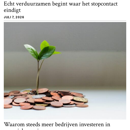
Echt verduurzamen begint waar het stopcontact
eindigt
JULI 7, 2026
Waarom steeds meer bedrijven investeren in