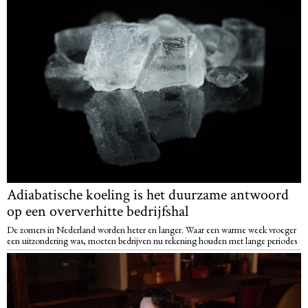
Adiabatische koeling is het duurzame antwoord
op een oververhitte bedrijfshal
De zomers in Nederland worden heter en langer. Waar een warme week vroeger
een uitzondering was, moeten bedrijven nu rekening houden met lange periodes