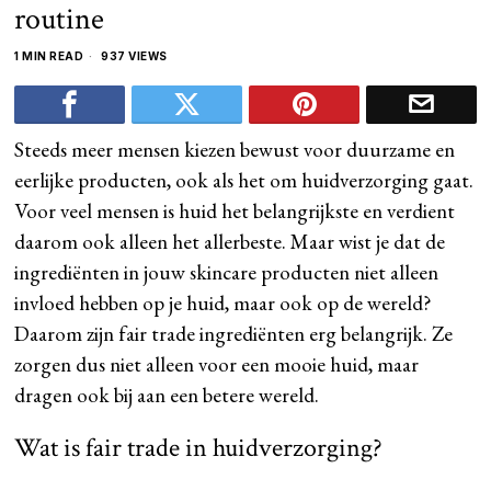
routine
1 MIN READ
937 VIEWS
Steeds meer mensen kiezen bewust voor duurzame en
eerlijke producten, ook als het om huidverzorging gaat.
Voor veel mensen is huid het belangrijkste en verdient
daarom ook alleen het allerbeste. Maar wist je dat de
ingrediënten in jouw skincare producten niet alleen
invloed hebben op je huid, maar ook op de wereld?
Daarom zijn fair trade ingrediënten erg belangrijk. Ze
zorgen dus niet alleen voor een mooie huid, maar
dragen ook bij aan een betere wereld.
Wat is fair trade in huidverzorging?