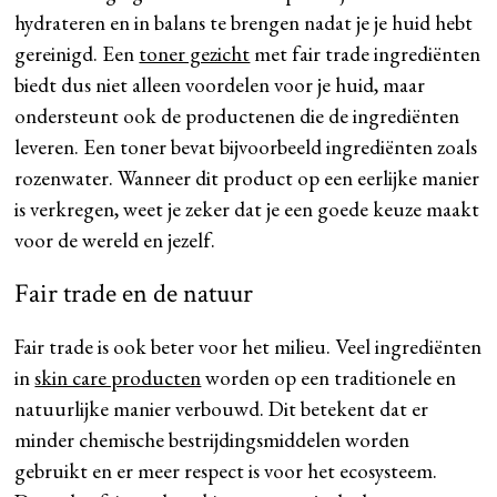
hydrateren en in balans te brengen nadat je je huid hebt
gereinigd. Een
toner gezicht
met fair trade ingrediënten
biedt dus niet alleen voordelen voor je huid, maar
ondersteunt ook de productenen die de ingrediënten
leveren. Een toner bevat bijvoorbeeld ingrediënten zoals
rozenwater. Wanneer dit product op een eerlijke manier
is verkregen, weet je zeker dat je een goede keuze maakt
voor de wereld en jezelf.
Fair trade en de natuur
Fair trade is ook beter voor het milieu. Veel ingrediënten
in
skin care producten
worden op een traditionele en
natuurlijke manier verbouwd. Dit betekent dat er
minder chemische bestrijdingsmiddelen worden
gebruikt en er meer respect is voor het ecosysteem.