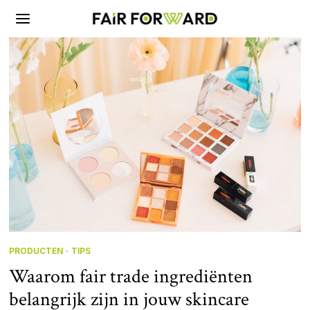
PRODUCTEN
·
TIPS
Waarom fair trade ingrediënten
belangrijk zijn in jouw skincare