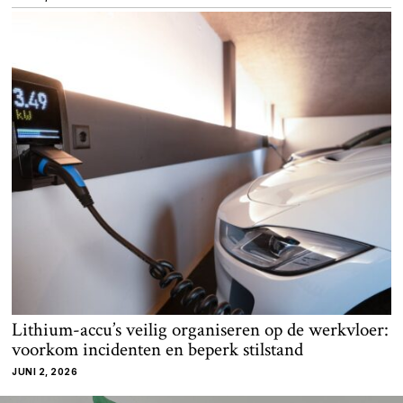
Lithium-accu’s veilig organiseren op de werkvloer:
voorkom incidenten en beperk stilstand
JUNI 2, 2026