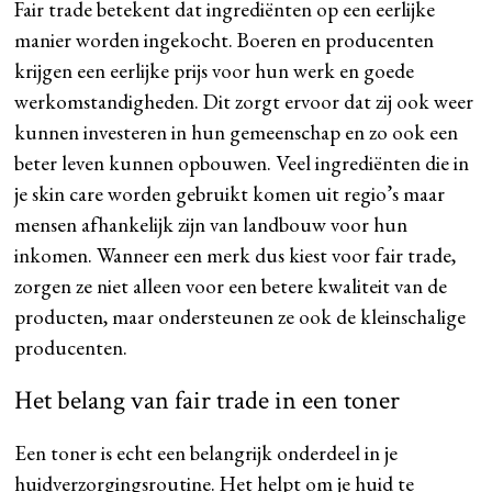
Fair trade betekent dat ingrediënten op een eerlijke
manier worden ingekocht. Boeren en producenten
krijgen een eerlijke prijs voor hun werk en goede
werkomstandigheden. Dit zorgt ervoor dat zij ook weer
kunnen investeren in hun gemeenschap en zo ook een
beter leven kunnen opbouwen. Veel ingrediënten die in
je skin care worden gebruikt komen uit regio’s maar
mensen afhankelijk zijn van landbouw voor hun
inkomen. Wanneer een merk dus kiest voor fair trade,
zorgen ze niet alleen voor een betere kwaliteit van de
producten, maar ondersteunen ze ook de kleinschalige
producenten.
Het belang van fair trade in een toner
Een toner is echt een belangrijk onderdeel in je
huidverzorgingsroutine. Het helpt om je huid te