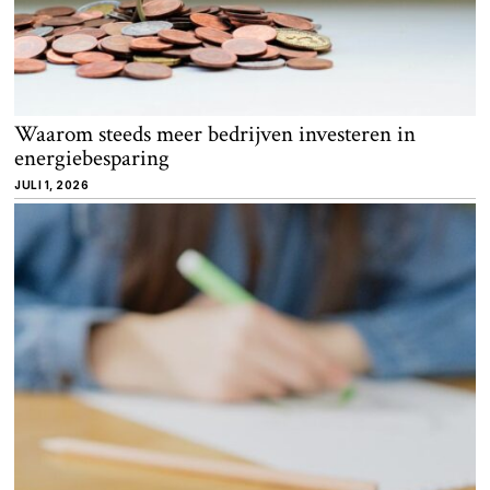
Waarom steeds meer bedrijven investeren in
energiebesparing
JULI 1, 2026