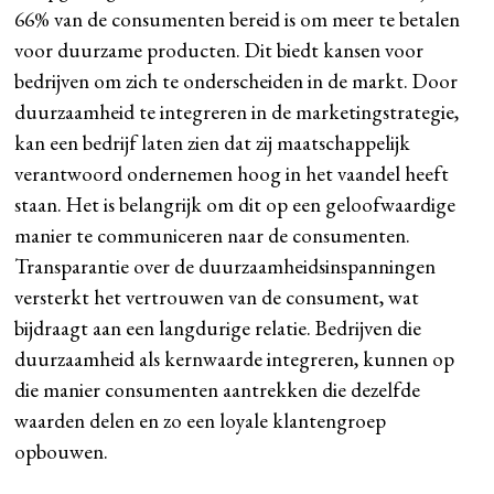
66% van de consumenten bereid is om meer te betalen
voor duurzame producten. Dit biedt kansen voor
bedrijven om zich te onderscheiden in de markt. Door
duurzaamheid te integreren in de marketingstrategie,
kan een bedrijf laten zien dat zij maatschappelijk
verantwoord ondernemen hoog in het vaandel heeft
staan. Het is belangrijk om dit op een geloofwaardige
manier te communiceren naar de consumenten.
Transparantie over de duurzaamheidsinspanningen
versterkt het vertrouwen van de consument, wat
bijdraagt aan een langdurige relatie. Bedrijven die
duurzaamheid als kernwaarde integreren, kunnen op
die manier consumenten aantrekken die dezelfde
waarden delen en zo een loyale klantengroep
opbouwen.