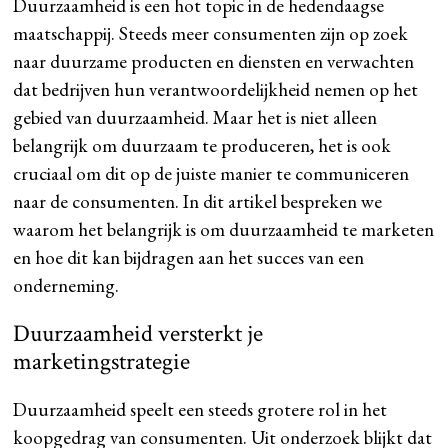
Duurzaamheid is een hot topic in de hedendaagse
maatschappij. Steeds meer consumenten zijn op zoek
naar duurzame producten en diensten en verwachten
dat bedrijven hun verantwoordelijkheid nemen op het
gebied van duurzaamheid. Maar het is niet alleen
belangrijk om duurzaam te produceren, het is ook
cruciaal om dit op de juiste manier te communiceren
naar de consumenten. In dit artikel bespreken we
waarom het belangrijk is om duurzaamheid te marketen
en hoe dit kan bijdragen aan het succes van een
onderneming.
Duurzaamheid versterkt je
marketingstrategie
Duurzaamheid speelt een steeds grotere rol in het
koopgedrag van consumenten. Uit onderzoek blijkt dat