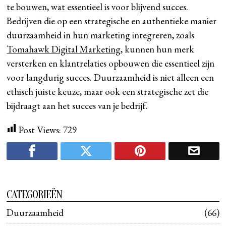
te bouwen, wat essentieel is voor blijvend succes.
Bedrijven die op een strategische en authentieke manier
duurzaamheid in hun marketing integreren, zoals
Tomahawk Digital Marketing
, kunnen hun merk
versterken en klantrelaties opbouwen die essentieel zijn
voor langdurig succes. Duurzaamheid is niet alleen een
ethisch juiste keuze, maar ook een strategische zet die
bijdraagt aan het succes van je bedrijf.
Post Views:
729
CATEGORIEËN
Duurzaamheid
66