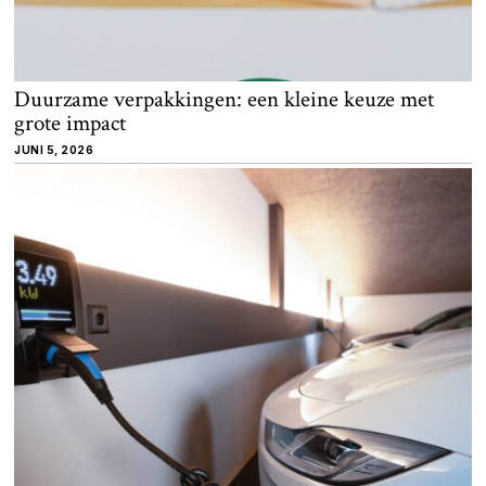
Duurzame verpakkingen: een kleine keuze met
grote impact
JUNI 5, 2026