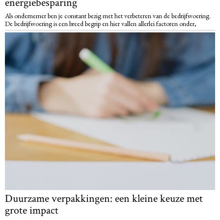
energiebesparing
Als ondernemer ben je constant bezig met het verbeteren van de bedrijfsvoering.
De bedrijfsvoering is een breed begrip en hier vallen allerlei factoren onder,
Duurzame verpakkingen: een kleine keuze met
grote impact