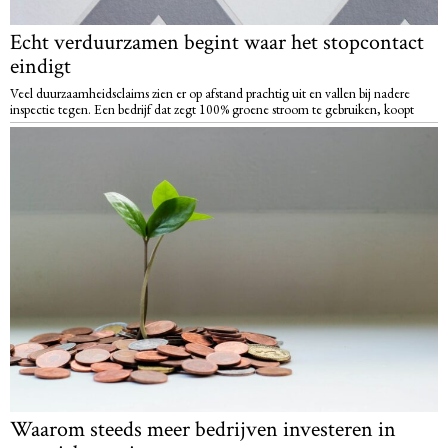
Echt verduurzamen begint waar het stopcontact
eindigt
Veel duurzaamheidsclaims zien er op afstand prachtig uit en vallen bij nadere
inspectie tegen. Een bedrijf dat zegt 100% groene stroom te gebruiken, koopt
Waarom steeds meer bedrijven investeren in