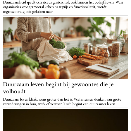
Duurzaamheid speelt een steeds grotere rol, ook binnen het bedrijfsleven. Waar
organisaties vroeger vooral keken naar prijs en functionaliteit, wordt
tegenwoordig ook gekeken naar
Duurzaam leven begint bij gewoontes die je
volhoudt
Duurzaam leven klinkt soms groter dan het is. Veel mensen denken aan grote
veranderingen in huis, werk of vervoer. Toch begint een duurzamer leven