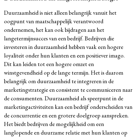
Duurzaamheid is niet alleen belangrijk vanuit het
oogpunt van maatschappelijk verantwoord
ondernemen, het kan ook bijdragen aan het
langetermijnsucces van een bedrijf. Bedrijven die
investeren in duurzaamheid hebben vaak een hogere
loyaliteit onder hun klanten en een positiever imago.
Dit kan leiden tot een hogere omzet en
winstgevendheid op de lange termijn. Het is daarom
belangrijk om duurzaamheid te integreren in de
marketingstrategie en consistent te communiceren naar
de consumenten. Duurzaamheid als speerpunt in de
marketingactiviteiten kan een bedrijf onderscheiden van
de concurrentie en een grotere doelgroep aanspreken.
Het biedt bedrijven de mogelijkheid om een
langlopende en duurzame relatie met hun klanten op