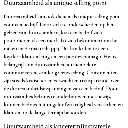
Duurzaamheid als unique selling point
Duurzaamheid kan ook dienen als unique selling point
voor een bedrijf. Door zich te onderscheiden op het
gebied van duurzaamheid, kan een bedrijf zich
positioneren als een merk dat zich bekommert om het
milieu en de maatschappij. Dit kan leiden tot een
loyalere klantenkring en een positiever imago. Het is
belangrijk om duurzaamheid authentiek te
communiceren, zonder greenwashing. Consumenten
zijn steeds kritischer en verwachten transparantie over
de duurzaamheidsinspanningen van een bedrijf. Door
duurzaamheidsclaims te onderbouwen met bewijs,
kunnen bedrijven hun geloofwaardigheid versterken en
klanten op de lange termijn behouden.
Duurzaamheid als langetermijnstrategie