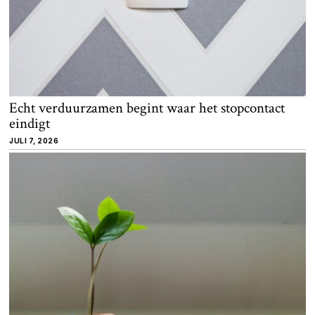
Echt verduurzamen begint waar het stopcontact
eindigt
JULI 7, 2026