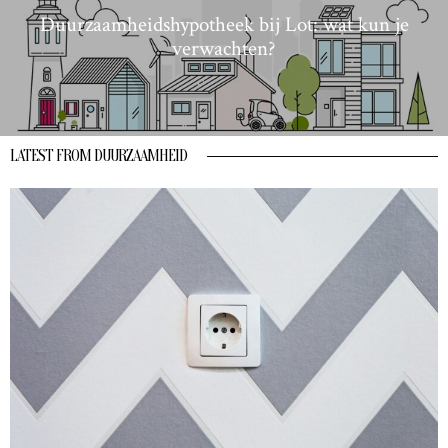
Duurzaamheidshypotheek bij Lot: wat kun je
verwachten?
LATEST FROM DUURZAAMHEID