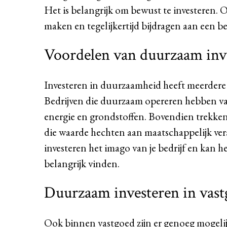
Het is belangrijk om bewust te investeren.
maken en tegelijkertijd bijdragen aan een be
Voordelen van duurzaam inv
Investeren in duurzaamheid heeft meerdere v
Bedrijven die duurzaam opereren hebben vaa
energie en grondstoffen. Bovendien trekken
die waarde hechten aan maatschappelijk v
investeren het imago van je bedrijf en kan
belangrijk vinden.
Duurzaam investeren in vas
Ook binnen vastgoed zijn er genoeg mogeli