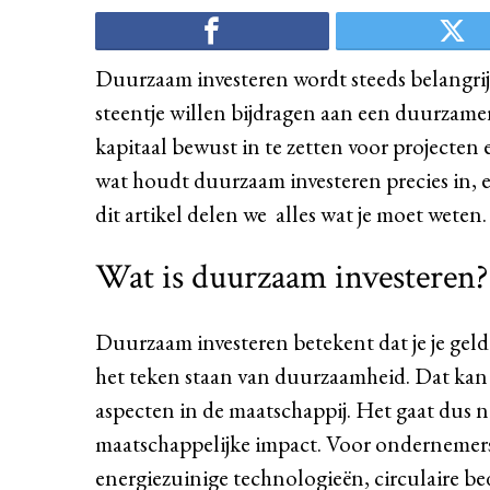
Duurzaam investeren wordt steeds belangri
steentje willen bijdragen aan een duurzame
kapitaal bewust in te zetten voor projecte
wat houdt duurzaam investeren precies in, e
dit artikel delen we alles wat je moet weten.
Wat is duurzaam investeren?
Duurzaam investeren betekent dat je je geld 
het teken staan van duurzaamheid. Dat kan 
aspecten in de maatschappij. Het gaat dus 
maatschappelijke impact. Voor ondernemers k
energiezuinige technologieën, circulaire b