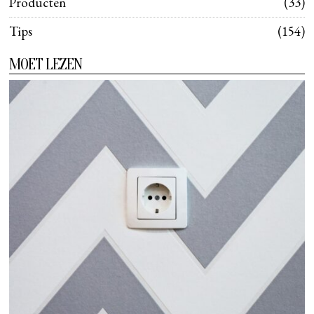
Producten
33
Tips
154
MOET LEZEN