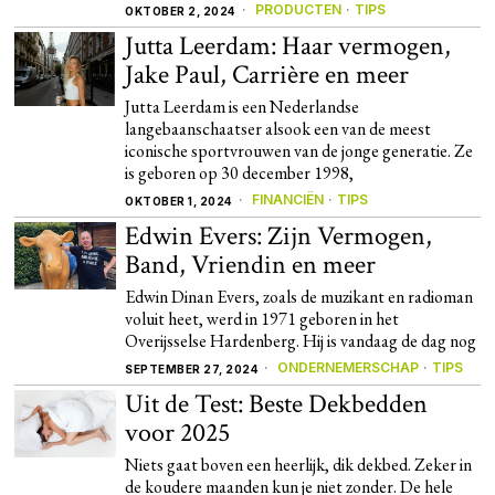
PRODUCTEN
·
TIPS
OKTOBER 2, 2024
Jutta Leerdam: Haar vermogen,
Jake Paul, Carrière en meer
Jutta Leerdam is een Nederlandse
langebaanschaatser alsook een van de meest
iconische sportvrouwen van de jonge generatie. Ze
is geboren op 30 december 1998,
FINANCIËN
·
TIPS
OKTOBER 1, 2024
Edwin Evers: Zijn Vermogen,
Band, Vriendin en meer
Edwin Dinan Evers, zoals de muzikant en radioman
voluit heet, werd in 1971 geboren in het
Overijsselse Hardenberg. Hij is vandaag de dag nog
ONDERNEMERSCHAP
·
TIPS
SEPTEMBER 27, 2024
Uit de Test: Beste Dekbedden
voor 2025
Niets gaat boven een heerlijk, dik dekbed. Zeker in
de koudere maanden kun je niet zonder. De hele