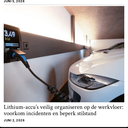
JUNI 5, 2026
Lithium-accu’s veilig organiseren op de werkvloer:
voorkom incidenten en beperk stilstand
JUNI 2, 2026